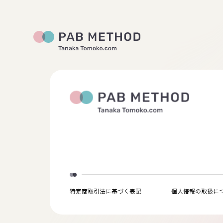
特定商取引法に基づく表記
個人情報の取扱に